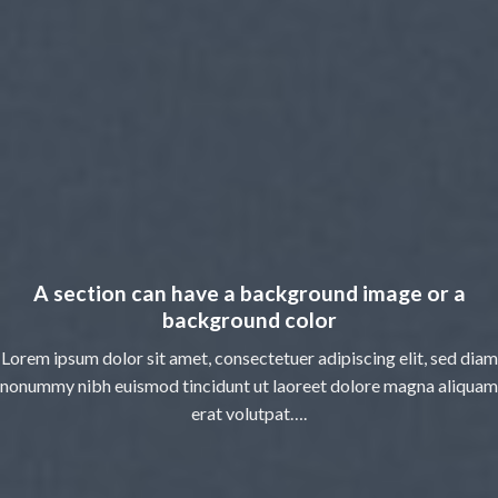
A section can have a background image or a
background color
Lorem ipsum dolor sit amet, consectetuer adipiscing elit, sed diam
nonummy nibh euismod tincidunt ut laoreet dolore magna aliquam
erat volutpat….