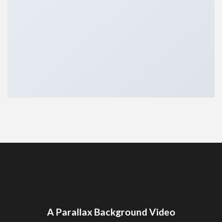
A Parallax Background Video