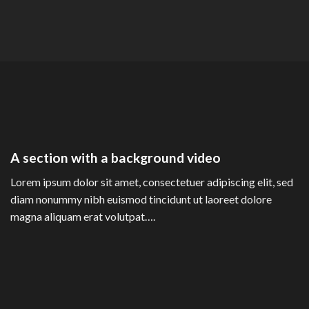
A section with a background video
Lorem ipsum dolor sit amet, consectetuer adipiscing elit, sed
diam nonummy nibh euismod tincidunt ut laoreet dolore
magna aliquam erat volutpat….