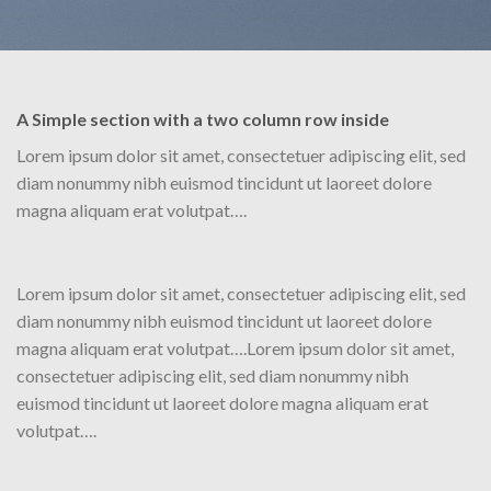
A Simple section with a two column row inside
Lorem ipsum dolor sit amet, consectetuer adipiscing elit, sed
diam nonummy nibh euismod tincidunt ut laoreet dolore
magna aliquam erat volutpat….
Lorem ipsum dolor sit amet, consectetuer adipiscing elit, sed
diam nonummy nibh euismod tincidunt ut laoreet dolore
magna aliquam erat volutpat….Lorem ipsum dolor sit amet,
consectetuer adipiscing elit, sed diam nonummy nibh
euismod tincidunt ut laoreet dolore magna aliquam erat
volutpat….