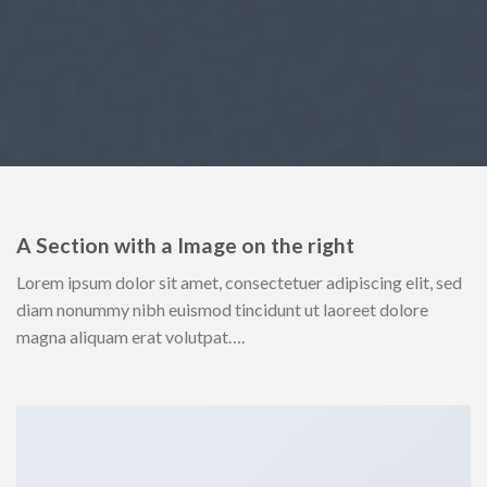
A Section with a Image on the right
Lorem ipsum dolor sit amet, consectetuer adipiscing elit, sed
diam nonummy nibh euismod tincidunt ut laoreet dolore
magna aliquam erat volutpat….