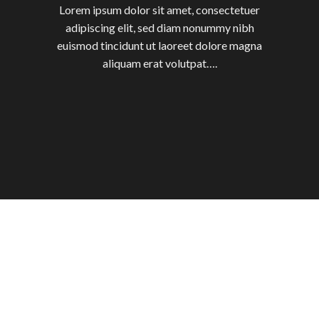
Lorem ipsum dolor sit amet, consectetuer
adipiscing elit, sed diam nonummy nibh
euismod tincidunt ut laoreet dolore magna
aliquam erat volutpat….