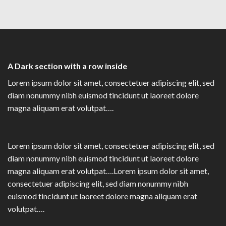
A Dark section with a row inside
Lorem ipsum dolor sit amet, consectetuer adipiscing elit, sed
diam nonummy nibh euismod tincidunt ut laoreet dolore
magna aliquam erat volutpat….
Lorem ipsum dolor sit amet, consectetuer adipiscing elit, sed
diam nonummy nibh euismod tincidunt ut laoreet dolore
magna aliquam erat volutpat….Lorem ipsum dolor sit amet,
consectetuer adipiscing elit, sed diam nonummy nibh
euismod tincidunt ut laoreet dolore magna aliquam erat
volutpat….